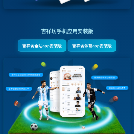
吉祥坊手机应用安装版
吉祥坊全站app安装版
吉祥坊体育app安装版