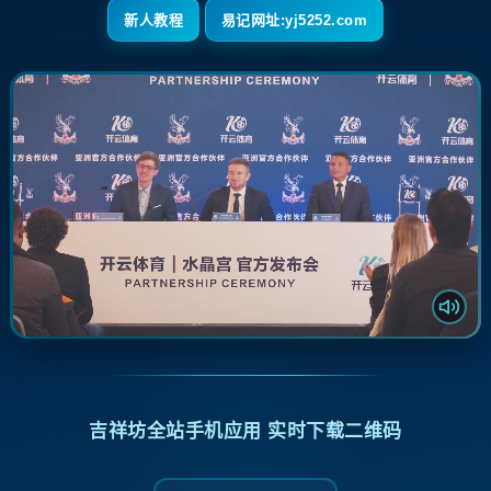
新人教程
易记网址:yj5252.com
吉祥坊全站手机应用 实时下载二维码